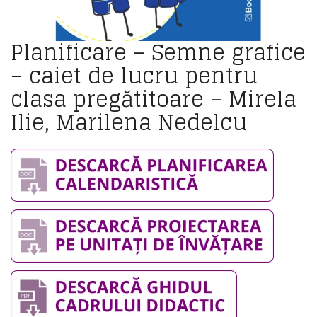
Planificare – Semne grafice
– caiet de lucru pentru
clasa pregătitoare – Mirela
Ilie, Marilena Nedelcu