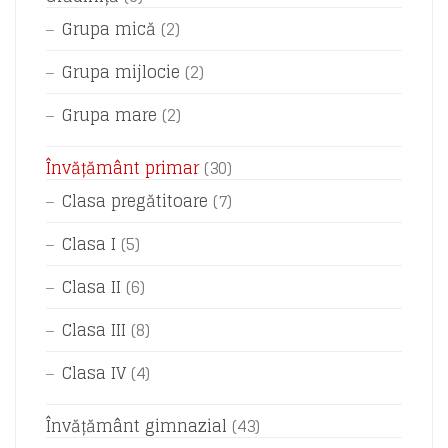
Grupa mică
(2)
Grupa mijlocie
(2)
Grupa mare
(2)
Învățământ primar
(30)
Clasa pregătitoare
(7)
Clasa I
(5)
Clasa II
(6)
Clasa III
(8)
Clasa IV
(4)
Învățământ gimnazial
(43)