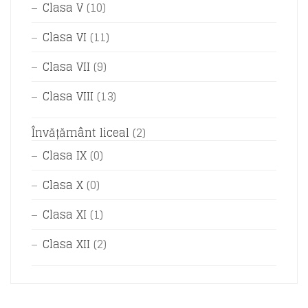
Clasa V
(10)
Clasa VI
(11)
Clasa VII
(9)
Clasa VIII
(13)
Învățământ liceal
(2)
Clasa IX
(0)
Clasa X
(0)
Clasa XI
(1)
Clasa XII
(2)