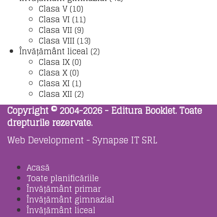
Clasa V
(10)
Clasa VI
(11)
Clasa VII
(9)
Clasa VIII
(13)
Învățământ liceal
(2)
Clasa IX
(0)
Clasa X
(0)
Clasa XI
(1)
Clasa XII
(2)
Copyright © 2004-2026 - Editura Booklet. Toate
drepturile rezervate.
Web Development - Synapse IT SRL
Acasă
Toate planificăriile
Învățământ primar
Învățământ gimnazial
Învățământ liceal