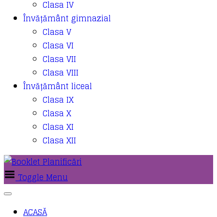
Clasa IV
Învățământ gimnazial
Clasa V
Clasa VI
Clasa VII
Clasa VIII
Învățământ liceal
Clasa IX
Clasa X
Clasa XI
Clasa XII
Toggle Menu
ACASĂ