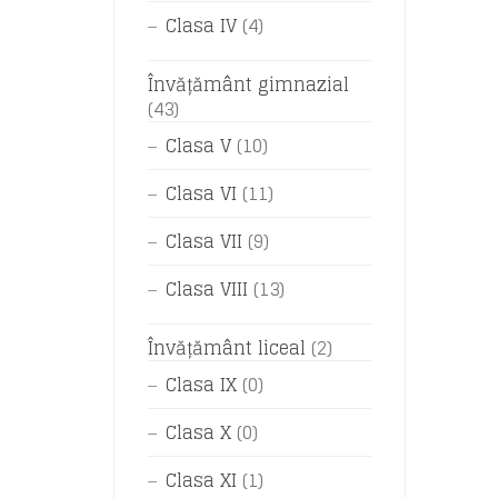
Clasa IV
(4)
Învățământ gimnazial
(43)
Clasa V
(10)
Clasa VI
(11)
Clasa VII
(9)
Clasa VIII
(13)
Învățământ liceal
(2)
Clasa IX
(0)
Clasa X
(0)
Clasa XI
(1)