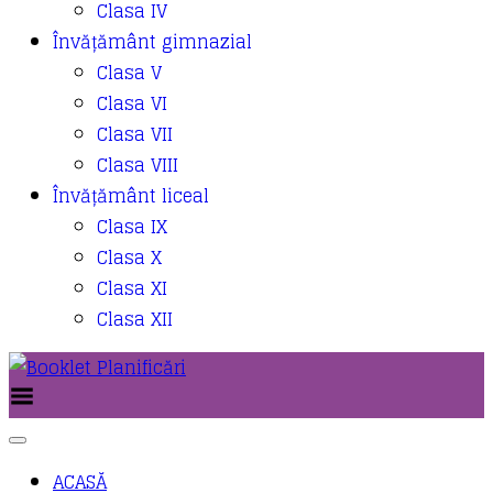
Clasa IV
Învățământ gimnazial
Clasa V
Clasa VI
Clasa VII
Clasa VIII
Învățământ liceal
Clasa IX
Clasa X
Clasa XI
Clasa XII
Toggle Menu
ACASĂ