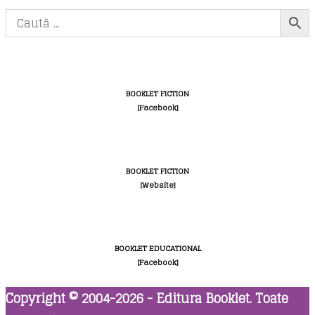
BOOKLET FICTION
[Facebook]
BOOKLET FICTION
[Website]
BOOKLET EDUCATIONAL
[Facebook]
Copyright © 2004-2026 - Editura Booklet. Toate