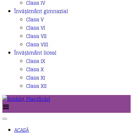
Clasa IV
Învățământ gimnazial
Clasa V
Clasa VI
Clasa VII
Clasa VIII
Învățământ liceal
Clasa IX
Clasa X
Clasa XI
Clasa XII
Toggle Menu
ACASĂ